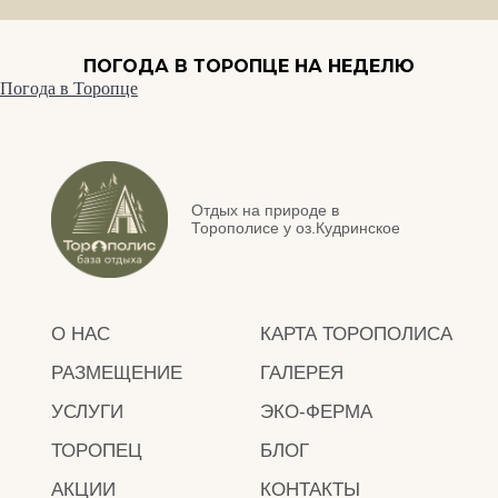
ПОГОДА В ТОРОПЦЕ НА НЕДЕЛЮ
Погода в Торопце