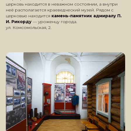
церковь находится в неважном состоянии, а внутри
неё располагается краеведческий музей. Рядом с
церковью находится
камень-памятник адмиралу П.
И. Рикорду
— уроженцу города.
ул. Комсомольская, 2.