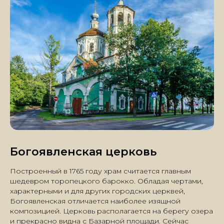
Богоявленская церковь
Построенный в 1765 году храм считается главным
шедевром торопецкого барокко. Обладая чертами,
характерными и для других городских церквей,
Богоявленская отличается наиболее изящной
композицией. Церковь располагается на берегу озера
и прекрасно видна с Базарной площади. Сейчас