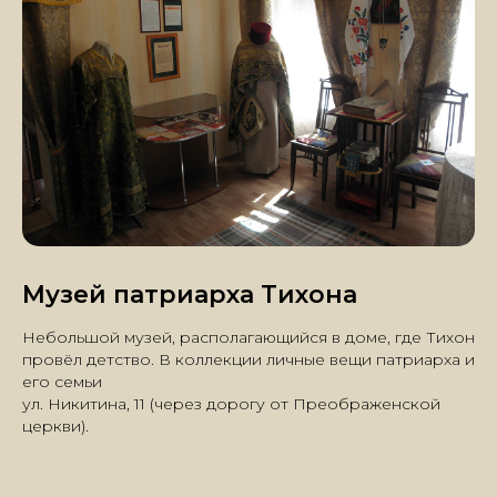
Музей патриарха Тихона
Небольшой музей, располагающийся в доме, где Тихон
провёл детство. В коллекции личные вещи патриарха и
его семьи
ул. Никитина, 11 (
через дорогу от Преображенской
церкви
).