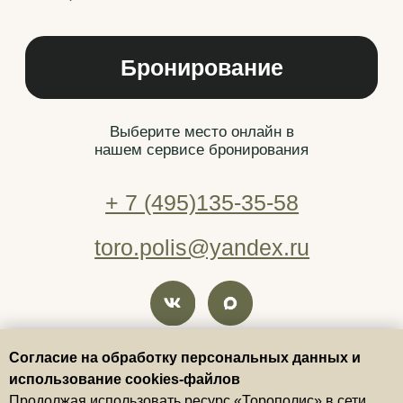
Согласие на обработку персональных данных и
использование cookies-файлов
Продолжая использовать ресурс «Торополис» в сети