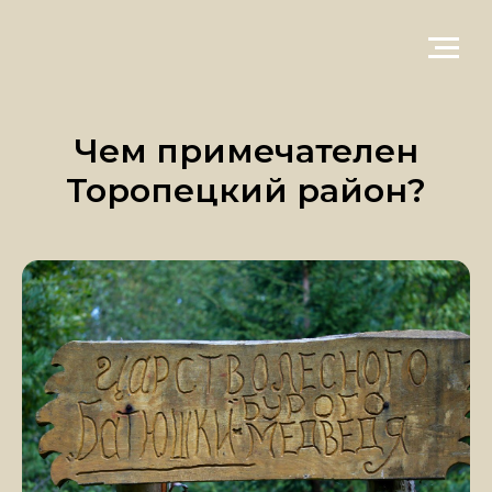
Чем примечателен
Торопецкий район?